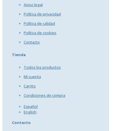
Aviso legal
Política de privacidad
Política de calidad
Política de cookies
Contacto
Tienda
Todos los productos
Mi cuenta
Carrito
Condiciones de compra
Español
English
Contacto