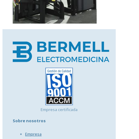
Empresa certificada
Sobre nosotros
Empresa